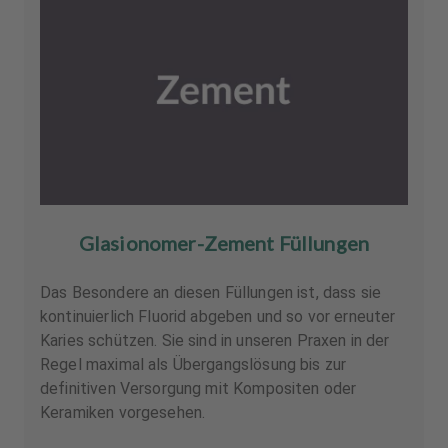
Glasionomer-Zement Füllungen
Das Besondere an diesen Füllungen ist, dass sie
kontinuierlich Fluorid abgeben und so vor erneuter
Karies schützen. Sie sind in unseren Praxen in der
Regel maximal als Übergangslösung bis zur
definitiven Versorgung mit Kompositen oder
Keramiken vorgesehen.