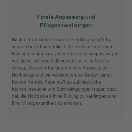
Finale Anpassung und
Pflegeanweisungen
Nach dem Aushärten wird die Füllung sorgfältig
ausgearbeitet und poliert. Wir kontrollieren Ihren
Biss und nehmen gegebenenfalls Feinanpassungen
vor, damit sich die Füllung nahtlos in Ihr Gebiss
einfügt. Sie erhalten ausführliche Hinweise zur
Nachsorge und wir vereinbaren bei Bedarf einen
Kontrolltermin. Regelmäßige zahnärztliche
Kontrollbesuche und Zahnreinigungen tragen dazu
bei, die Haltbarkeit Ihrer Füllung zu verlängern und
Ihre Mundgesundheit zu erhalten.