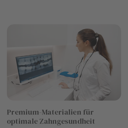
Premium-Materialien für
optimale Zahngesundheit