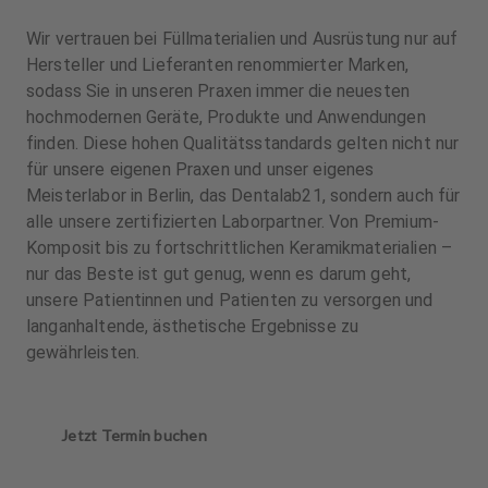
Wir vertrauen bei Füllmaterialien und Ausrüstung nur auf
Hersteller und Lieferanten renommierter Marken,
sodass Sie in unseren Praxen immer die neuesten
hochmodernen Geräte, Produkte und Anwendungen
finden. Diese hohen Qualitätsstandards gelten nicht nur
für unsere eigenen Praxen und unser eigenes
Meisterlabor in Berlin, das Dentalab21, sondern auch für
alle unsere zertifizierten Laborpartner. Von Premium-
Komposit bis zu fortschrittlichen Keramikmaterialien –
nur das Beste ist gut genug, wenn es darum geht,
unsere Patientinnen und Patienten zu versorgen und
langanhaltende, ästhetische Ergebnisse zu
gewährleisten.
Jetzt Termin buchen