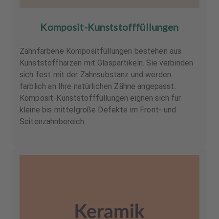
Komposit-Kunststofffüllungen
Zahnfarbene Kompositfüllungen bestehen aus
Kunststoffharzen mit Glaspartikeln. Sie verbinden
sich fest mit der Zahnsubstanz und werden
farblich an Ihre natürlichen Zähne angepasst.
Komposit-Kunststofffüllungen eignen sich für
kleine bis mittelgroße Defekte im Front- und
Seitenzahnbereich.