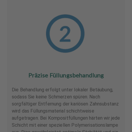
Präzise Füllungsbehandlung
Die Behandlung erfolgt unter lokaler Betäubung,
sodass Sie keine Schmerzen spüren. Nach
sorgfältiger Entfernung der kariösen Zahnsubstanz
wird das Füllungsmaterial schichtweise
aufgetragen. Bei Kompositfüllungen härten wir jede
Schicht mit einer speziellen Polymerisationslampe