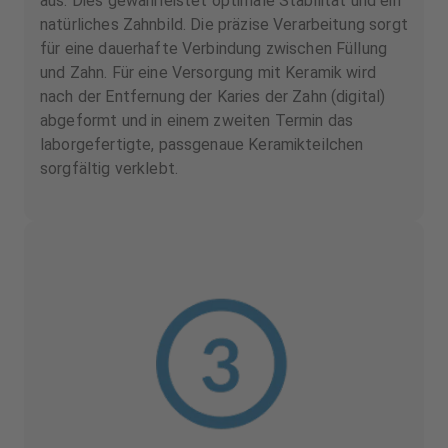
aus. Dies gewährleistet optimale Stabilität und ein
natürliches Zahnbild. Die präzise Verarbeitung sorgt
für eine dauerhafte Verbindung zwischen Füllung
und Zahn. Für eine Versorgung mit Keramik wird
nach der Entfernung der Karies der Zahn (digital)
abgeformt und in einem zweiten Termin das
laborgefertigte, passgenaue Keramikteilchen
sorgfältig verklebt.