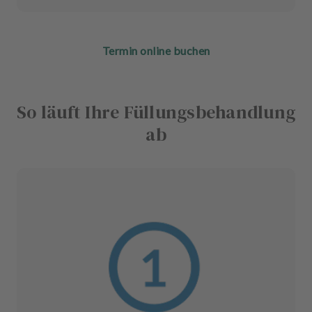
Termin online buchen
So läuft Ihre Füllungsbehandlung
ab