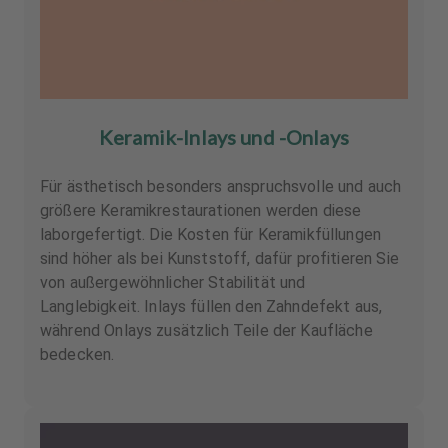
Keramik-Inlays und -Onlays
Für ästhetisch besonders anspruchsvolle und auch
größere Keramikrestaurationen werden diese
laborgefertigt. Die Kosten für Keramikfüllungen
sind höher als bei Kunststoff, dafür profitieren Sie
von außergewöhnlicher Stabilität und
Langlebigkeit. Inlays füllen den Zahndefekt aus,
während Onlays zusätzlich Teile der Kaufläche
bedecken.