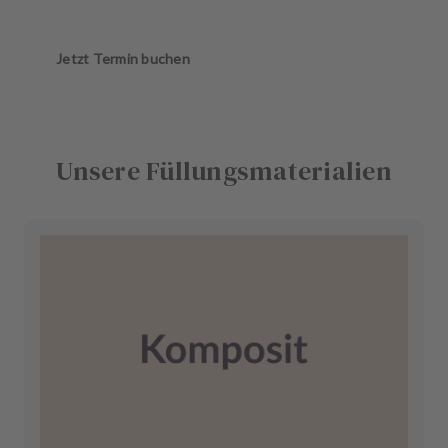
Jetzt Termin buchen
Unsere Füllungsmaterialien