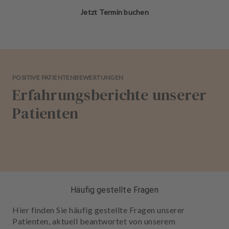
Jetzt Termin buchen
POSITIVE PATIENTENBEWERTUNGEN
Erfahrungsberichte unserer
Patienten
Häufig gestellte Fragen
Hier finden Sie häufig gestellte Fragen unserer
Patienten, aktuell beantwortet von unserem