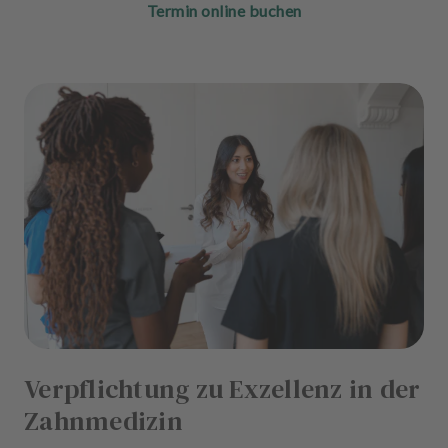
Termin online buchen
Verpflichtung zu Exzellenz in der
Zahnmedizin