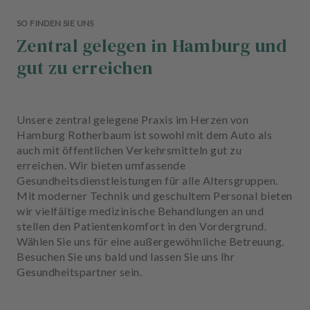
SO FINDEN SIE UNS
Zentral gelegen in Hamburg und
gut zu erreichen
Unsere zentral gelegene Praxis im Herzen von
Hamburg Rotherbaum ist sowohl mit dem Auto als
auch mit öffentlichen Verkehrsmitteln gut zu
erreichen. Wir bieten umfassende
Gesundheitsdienstleistungen für alle Altersgruppen.
Mit moderner Technik und geschultem Personal bieten
wir vielfältige medizinische Behandlungen an und
stellen den Patientenkomfort in den Vordergrund.
Wählen Sie uns für eine außergewöhnliche Betreuung.
Besuchen Sie uns bald und lassen Sie uns Ihr
Gesundheitspartner sein.