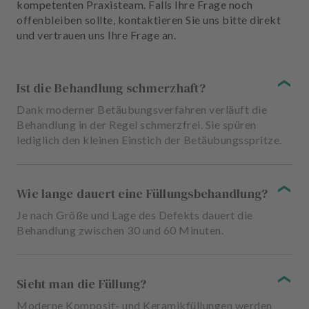
kompetenten Praxisteam. Falls Ihre Frage noch
offenbleiben sollte, kontaktieren Sie uns bitte direkt
und vertrauen uns Ihre Frage an.
Ist die Behandlung schmerzhaft?
Dank moderner Betäubungsverfahren verläuft die
Behandlung in der Regel schmerzfrei. Sie spüren
lediglich den kleinen Einstich der Betäubungsspritze.
Wie lange dauert eine Füllungsbehandlung?
Je nach Größe und Lage des Defekts dauert die
Behandlung zwischen 30 und 60 Minuten.
Sieht man die Füllung?
Moderne Komposit- und Keramikfüllungen werden