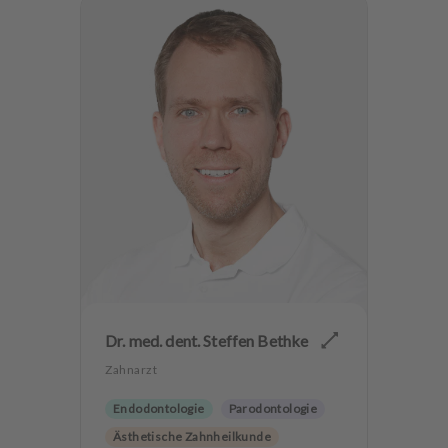
Dr. med. dent. Steffen Bethke
Zahnarzt
Endodontologie
Parodontologie
Ästhetische Zahnheilkunde