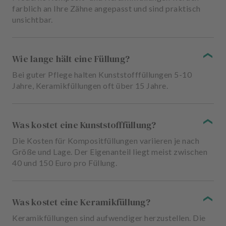
farblich an Ihre Zähne angepasst und sind praktisch
unsichtbar.
Wie lange hält eine Füllung?
Bei guter Pflege halten Kunststofffüllungen 5-10
Jahre, Keramikfüllungen oft über 15 Jahre.
Was kostet eine Kunststofffüllung?
Die Kosten für Kompositfüllungen variieren je nach
Größe und Lage. Der Eigenanteil liegt meist zwischen
40 und 150 Euro pro Füllung.
Was kostet eine Keramikfüllung?
Keramikfüllungen sind aufwendiger herzustellen. Die