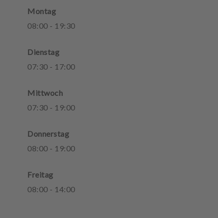
Montag
08
:
00
-
19
:
30
Dienstag
07
:
30
-
17
:
00
Mittwoch
07
:
30
-
19
:
00
Donnerstag
08
:
00
-
19
:
00
Freitag
08
:
00
-
14
:
00