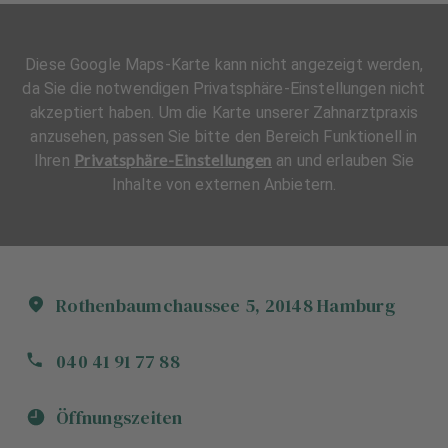
Diese Google Maps-Karte kann nicht angezeigt werden,
da Sie die notwendigen Privatsphäre-Einstellungen nicht
akzeptiert haben. Um die Karte unserer Zahnarztpraxis
anzusehen, passen Sie bitte den Bereich Funktionell in
Privatsphäre-Einstellungen
Ihren
an und erlauben Sie
Inhalte von externen Anbietern.
Rothenbaumchaussee
5
,
20148
Hamburg
040 41 91 77 88
Öffnungszeiten