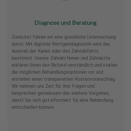
Diagnose und Beratung
Zunächst führen wir eine gründliche Untersuchung
durch. Mit digitaler Röntgendiagnostik wird das
Ausmaß der Karies oder des Zahndefekts
bestimmt. Unsere Zahnärztinnen und Zahnärzte
erklären Ihnen den Befund verständlich und stellen
die möglichen Behandlungsoptionen vor und
erstellen einen transparenten Kostenvoranschlag.
Wir nehmen uns Zeit für Ihre Fragen und
besprechen gemeinsam das weitere Vorgehen,
damit Sie sich gut informiert für eine Behandlung
entscheiden können.