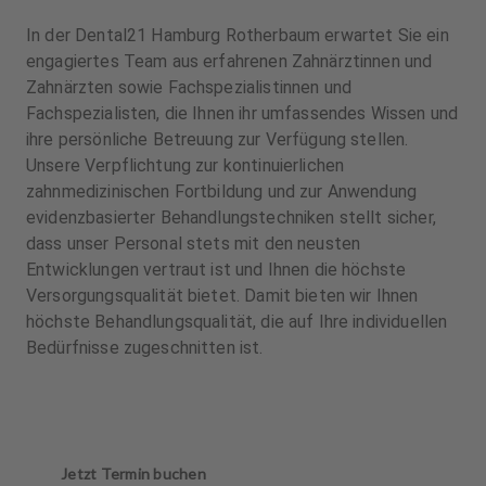
In der Dental21 Hamburg Rotherbaum erwartet Sie ein
engagiertes Team aus erfahrenen Zahnärztinnen und
Zahnärzten sowie Fachspezialistinnen und
Fachspezialisten, die Ihnen ihr umfassendes Wissen und
ihre persönliche Betreuung zur Verfügung stellen.
Unsere Verpflichtung zur kontinuierlichen
zahnmedizinischen Fortbildung und zur Anwendung
evidenzbasierter Behandlungstechniken stellt sicher,
dass unser Personal stets mit den neusten
Entwicklungen vertraut ist und Ihnen die höchste
Versorgungsqualität bietet. Damit bieten wir Ihnen
höchste Behandlungsqualität, die auf Ihre individuellen
Bedürfnisse zugeschnitten ist.
Jetzt Termin buchen