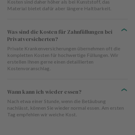
Kosten sind daher höher als bei Kunststoff, das
Material bietet dafür aber längere Haltbarkeit.
Was sind die Kosten für Zahnfüllungen bei
Privatversicherten?
Private Krankenversicherungen übernehmen oft die
kompletten Kosten für hochwertige Füllungen. Wir
erstellen Ihnen gerne einen detaillierten
Kostenvoranschlag.
Wann kann ich wieder essen?
Nach etwa einer Stunde, wenn die Betäubung
nachlässt, können Sie wieder normal essen. Am ersten
Tag empfehlen wir weiche Kost.