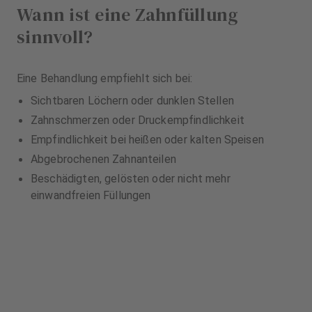
Wann ist eine Zahnfüllung
sinnvoll?
Eine Behandlung empfiehlt sich bei:
Sichtbaren Löchern oder dunklen Stellen
Zahnschmerzen oder Druckempfindlichkeit
Empfindlichkeit bei heißen oder kalten Speisen
Abgebrochenen Zahnanteilen
Beschädigten, gelösten oder nicht mehr
einwandfreien Füllungen