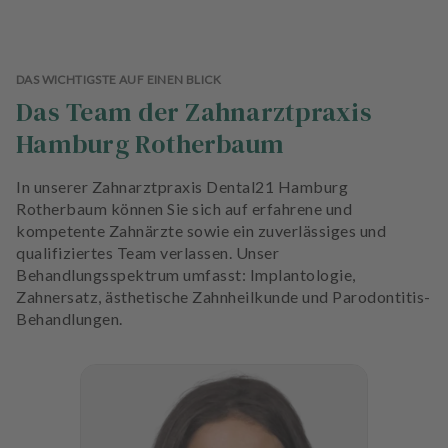
DAS WICHTIGSTE AUF EINEN BLICK
Das Team der Zahnarztpraxis
Hamburg Rotherbaum
In unserer Zahnarztpraxis Dental21 Hamburg
Rotherbaum können Sie sich auf erfahrene und
kompetente Zahnärzte sowie ein zuverlässiges und
qualifiziertes Team verlassen. Unser
Behandlungsspektrum umfasst: Implantologie,
Zahnersatz, ästhetische Zahnheilkunde und Parodontitis-
Behandlungen.