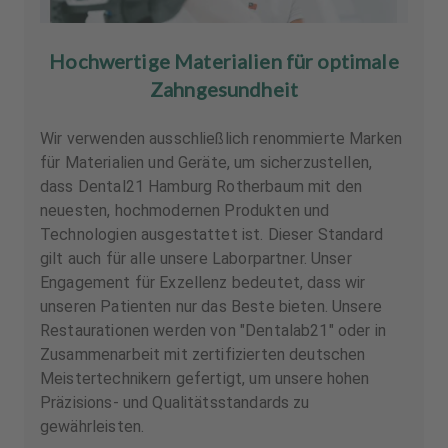
Hochwertige Materialien für optimale
Zahngesundheit
Wir verwenden ausschließlich renommierte Marken
für Materialien und Geräte, um sicherzustellen,
dass Dental21 Hamburg Rotherbaum mit den
neuesten, hochmodernen Produkten und
Technologien ausgestattet ist. Dieser Standard
gilt auch für alle unsere Laborpartner. Unser
Engagement für Exzellenz bedeutet, dass wir
unseren Patienten nur das Beste bieten. Unsere
Restaurationen werden von "Dentalab21" oder in
Zusammenarbeit mit zertifizierten deutschen
Meistertechnikern gefertigt, um unsere hohen
Präzisions- und Qualitätsstandards zu
gewährleisten.