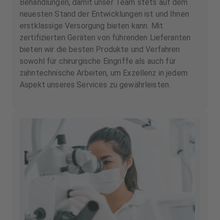
Behandlungen, damit unser Team stets auf dem
neuesten Stand der Entwicklungen ist und Ihnen
erstklassige Versorgung bieten kann. Mit
zertifizierten Geräten von führenden Lieferanten
bieten wir die besten Produkte und Verfahren
sowohl für chirurgische Eingriffe als auch für
zahntechnische Arbeiten, um Exzellenz in jedem
Aspekt unseres Services zu gewährleisten.