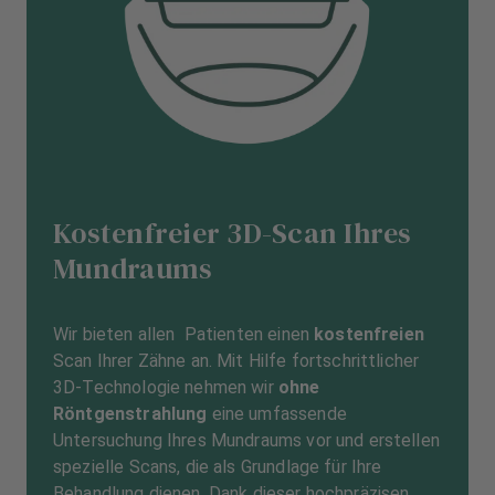
Kostenfreier 3D-Scan Ihres
Mundraums
Wir bieten allen Patienten einen
kostenfreien
Scan Ihrer Zähne an. Mit Hilfe fortschrittlicher
3D-Technologie nehmen wir
ohne
Röntgenstrahlung
eine umfassende
Untersuchung Ihres Mundraums vor und erstellen
spezielle Scans, die als Grundlage für Ihre
Behandlung dienen. Dank dieser hochpräzisen