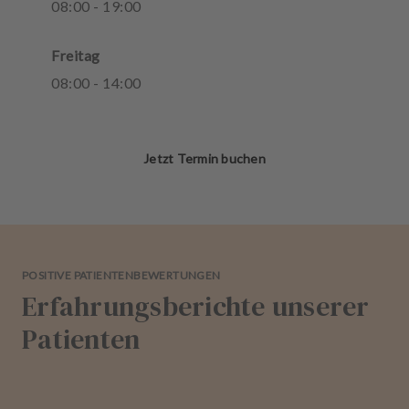
08
:
00
-
19
:
00
Freitag
08
:
00
-
14
:
00
Jetzt Termin buchen
POSITIVE PATIENTENBEWERTUNGEN
Erfahrungsberichte unserer
Patienten