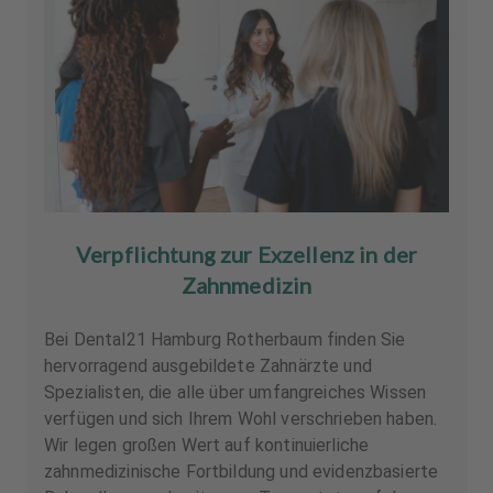
Verpflichtung zur Exzellenz in der
Zahnmedizin
Bei Dental21 Hamburg Rotherbaum finden Sie
hervorragend ausgebildete Zahnärzte und
Spezialisten, die alle über umfangreiches Wissen
verfügen und sich Ihrem Wohl verschrieben haben.
Wir legen großen Wert auf kontinuierliche
zahnmedizinische Fortbildung und evidenzbasierte