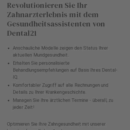
Revolutionieren Sie Ihr
Zahnarzterlebnis mit dem
Gesundheitsassistenten von
Dental21
Anschauliche Modelle zeigen den Status Ihrer
aktuellen Mundgesundheit.
Erhalten Sie personalisierte
Behandlungsempfehlungen auf Basis Ihres Dental-
IQ.
Komfortabler Zugriff auf alle Rechnungen und
Details zu Ihrer Krankengeschichte.
Managen Sie Ihre ärztlichen Termine - überall, zu
jeder Zeit!
Optimieren Sie Ihre Zahngesundheit mit unserer