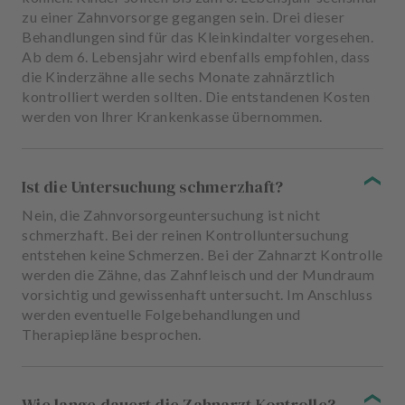
zu einer Zahnvorsorge gegangen sein. Drei dieser
Behandlungen sind für das Kleinkindalter vorgesehen.
Ab dem 6. Lebensjahr wird ebenfalls empfohlen, dass
die Kinderzähne alle sechs Monate zahnärztlich
kontrolliert werden sollten. Die entstandenen Kosten
werden von Ihrer Krankenkasse übernommen.
Ist die Untersuchung schmerzhaft?
Nein, die Zahnvorsorgeuntersuchung ist nicht
schmerzhaft. Bei der reinen Kontrolluntersuchung
entstehen keine Schmerzen. Bei der Zahnarzt Kontrolle
werden die Zähne, das Zahnfleisch und der Mundraum
vorsichtig und gewissenhaft untersucht. Im Anschluss
werden eventuelle Folgebehandlungen und
Therapiepläne besprochen.
Wie lange dauert die Zahnarzt Kontrolle?