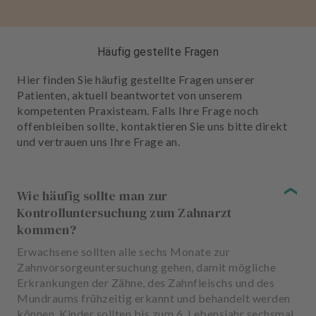
Häufig gestellte Fragen
Hier finden Sie häufig gestellte Fragen unserer
Patienten, aktuell beantwortet von unserem
kompetenten Praxisteam. Falls Ihre Frage noch
offenbleiben sollte, kontaktieren Sie uns bitte direkt
und vertrauen uns Ihre Frage an.
Wie häufig sollte man zur
Kontrolluntersuchung zum Zahnarzt
kommen?
Erwachsene sollten alle sechs Monate zur
Zahnvorsorgeuntersuchung gehen, damit mögliche
Erkrankungen der Zähne, des Zahnfleischs und des
Mundraums frühzeitig erkannt und behandelt werden
können. Kinder sollten bis zum 6. Lebensjahr sechsmal