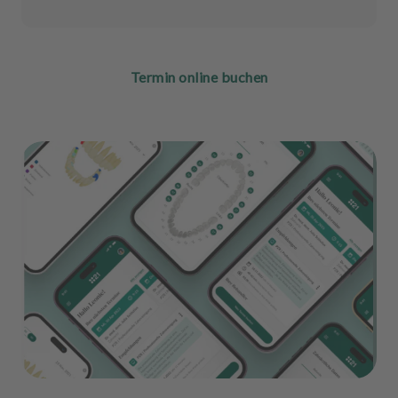
Termin online buchen