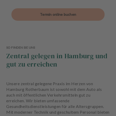
Termin online buchen
SO FINDEN SIE UNS
Zentral gelegen in Hamburg und
gut zu erreichen
Unsere zentral gelegene Praxis im Herzen von
Hamburg Rotherbaum ist sowohl mit dem Auto als
auch mit öffentlichen Verkehrsmitteln gut zu
erreichen. Wir bieten umfassende
Gesundheitsdienstleistungen für alle Altersgruppen.
Mit moderner Technik und geschultem Personal bieten