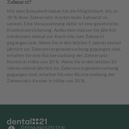
Zahnarzt?
Mit dem Bonusheft haben Sie die Möglichkeit, bis zu
30 % Ihrer Zahnersatz-Kosten beim Zahnarzt zu
senken. Eine Voraussetzung dafür ist eine gesetzliche
Krankenversicherung. Außerdem müssen Sie jährlich
mindestens einmal zur Kontrolle zum Zahnarzt
gegangen sein. Wenn Sie in den letzten 5 Jahren einmal
jährlich zur Zahnvorsorgeuntersuchung gegangen sind,
erhalten Sie eine Rückerstattung der Zahnersatz-
Kosten in Höhe von 20 %. Wenn Sie in den letzten 10
Jahren einmal jährlich zur Zahnvorsorgeuntersuchung
gegangen sind, erhalten Sie eine Rückerstattung der
Zahnersatz-Kosten in Höhe von 30 %.
ÖFFNUNGSZEITEN