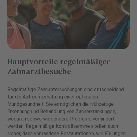
Hauptvorteile regelmäßiger
Zahnarztbesuche
Regelmäßige Zahnuntersuchungen sind entscheidend
für die Aufrechterhaltung einer optimalen
Mundgesundheit. Sie ermöglichen die frühzeitige
Erkennung und Behandlung von Zahnerkrankungen,
wodurch schwerwiegendere Probleme verhindert
werden. Regelmäßige Kontrolltermine stellen auch
sicher, dass vorhandene Restaurationen, wie Füllungen