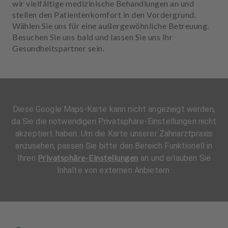
wir vielfältige medizinische Behandlungen an und
stellen den Patientenkomfort in den Vordergrund.
Wählen Sie uns für eine außergewöhnliche Betreuung.
Besuchen Sie uns bald und lassen Sie uns Ihr
Gesundheitspartner sein.
Diese Google Maps-Karte kann nicht angezeigt werden,
da Sie die notwendigen Privatsphäre-Einstellungen nicht
akzeptiert haben. Um die Karte unserer Zahnarztpraxis
anzusehen, passen Sie bitte den Bereich Funktionell in
Privatsphäre-Einstellungen
Ihren
an und erlauben Sie
Inhalte von externen Anbietern.