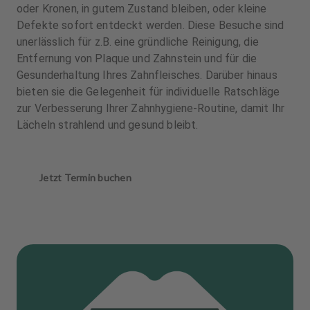
oder Kronen, in gutem Zustand bleiben, oder kleine
Defekte sofort entdeckt werden. Diese Besuche sind
unerlässlich für z.B. eine gründliche Reinigung, die
Entfernung von Plaque und Zahnstein und für die
Gesunderhaltung Ihres Zahnfleisches. Darüber hinaus
bieten sie die Gelegenheit für individuelle Ratschläge
zur Verbesserung Ihrer Zahnhygiene-Routine, damit Ihr
Lächeln strahlend und gesund bleibt.
Jetzt Termin buchen