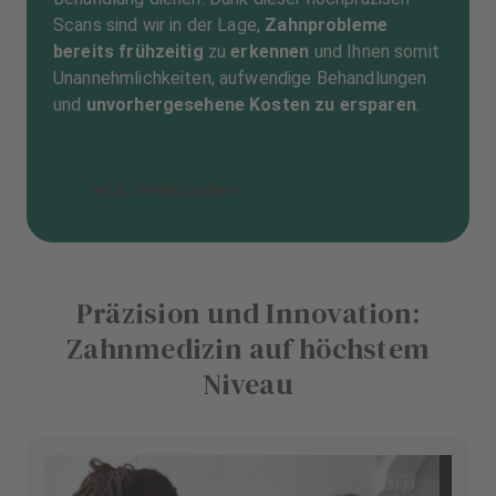
Scans sind wir in der Lage,
Zahnprobleme
bereits frühzeitig
zu
erkennen
und Ihnen somit
Unannehmlichkeiten, aufwendige Behandlungen
und
unvorhergesehene Kosten zu ersparen
.
Jetzt Termin buchen
Präzision und Innovation:
Zahnmedizin auf höchstem
Niveau