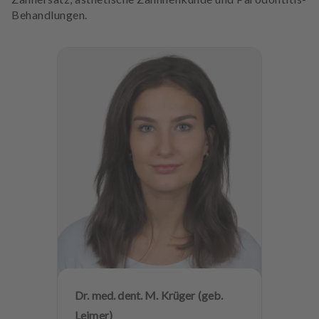
Behandlungen.
Dr. med. dent. M. Krüger (geb.
Leimer)