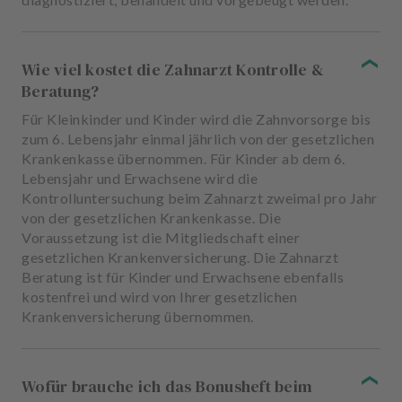
Wie viel kostet die Zahnarzt Kontrolle &
Beratung?
Für Kleinkinder und Kinder wird die Zahnvorsorge bis
zum 6. Lebensjahr einmal jährlich von der gesetzlichen
Krankenkasse übernommen. Für Kinder ab dem 6.
Lebensjahr und Erwachsene wird die
Kontrolluntersuchung beim Zahnarzt zweimal pro Jahr
von der gesetzlichen Krankenkasse. Die
Voraussetzung ist die Mitgliedschaft einer
gesetzlichen Krankenversicherung. Die Zahnarzt
Beratung ist für Kinder und Erwachsene ebenfalls
kostenfrei und wird von Ihrer gesetzlichen
Krankenversicherung übernommen.
Wofür brauche ich das Bonusheft beim